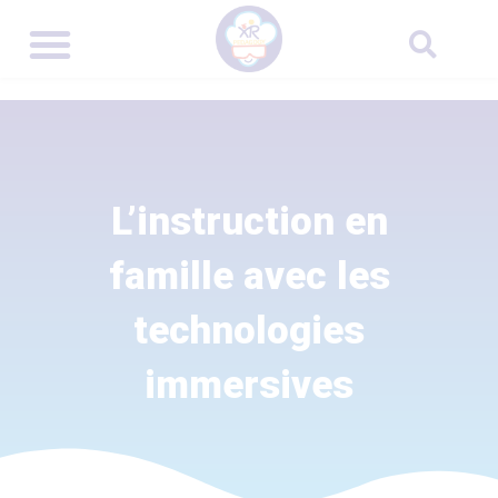
L’instruction en
famille avec les
technologies
immersives