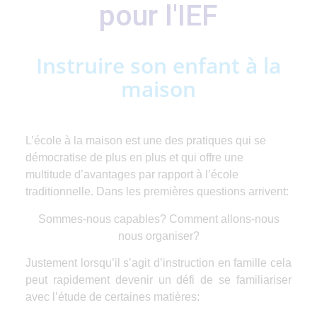
pour l'IEF
Instruire son enfant à la
maison
L’école à la maison est une des pratiques qui se
démocratise de plus en plus et qui offre une
multitude d’avantages par rapport à l’école
traditionnelle. Dans les premières questions arrivent:
Sommes-nous capables? Comment allons-nous
nous organiser?
Justement lorsqu’il s’agit d’instruction en famille cela
peut rapidement devenir un défi de se familiariser
avec l’étude de certaines matières: