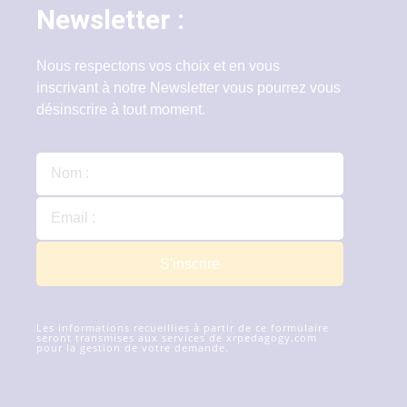
Newsletter :
Nous respectons vos choix et en vous
inscrivant à notre Newsletter vous pourrez vous
désinscrire à tout moment.
S'inscrire
Les informations recueillies à partir de ce formulaire
seront transmises aux services de xrpedagogy.com
pour la gestion de votre demande.
En savoir plus sur
la gestion de vos données et de vos droits