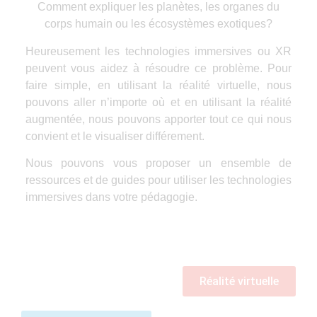
Comment expliquer les planètes, les organes du
corps humain ou les écosystèmes exotiques?
Heureusement les technologies immersives ou XR
peuvent vous aidez à résoudre ce problème. Pour
faire simple, en utilisant la réalité virtuelle, nous
pouvons aller n’importe où et en utilisant la réalité
augmentée, nous pouvons apporter tout ce qui nous
convient et le visualiser différement.
Nous pouvons vous proposer un ensemble de
ressources et de guides pour utiliser les technologies
immersives dans votre pédagogie.
Réalité virtuelle