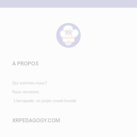
A PROPOS
Qui sommes-nous?
Nous recrutons
L'escapade: un projet crowd-foundé
XRPEDAGOGY.COM