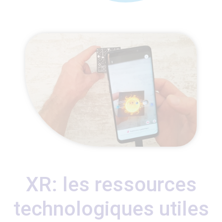
XR: les ressources
technologiques utiles