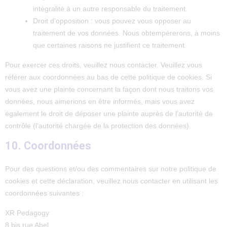
intégralité à un autre responsable du traitement.
Droit d’opposition : vous pouvez vous opposer au
traitement de vos données. Nous obtempérerons, à moins
que certaines raisons ne justifient ce traitement.
Pour exercer ces droits, veuillez nous contacter. Veuillez vous
référer aux coordonnées au bas de cette politique de cookies. Si
vous avez une plainte concernant la façon dont nous traitons vos
données, nous aimerions en être informés, mais vous avez
également le droit de déposer une plainte auprès de l’autorité de
contrôle (l’autorité chargée de la protection des données).
10. Coordonnées
Pour des questions et/ou des commentaires sur notre politique de
cookies et cette déclaration, veuillez nous contacter en utilisant les
coordonnées suivantes :
XR Pedagogy
8 bis rue Abel