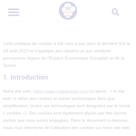
Cette politique de cookies a été mise à jour pour la dernière fois le
18 août 2023 et s’applique aux citoyens et aux résidents
permanents légaux de l’Espace Économique Européen et de la
Suisse.
1. Introduction
Notre site web,
https://www.xrpedagogy.com
(ci-après : « le site
web ») utilise des cookies et autres technologies liées (par
simplification, toutes ces technologies sont désignées par le terme
« cookies »). Des cookies sont également placés par des tierces
parties que nous avons engagées. Dans le document ci-dessous,
nous vous informons de l’utilisation des cookies sur notre site web.