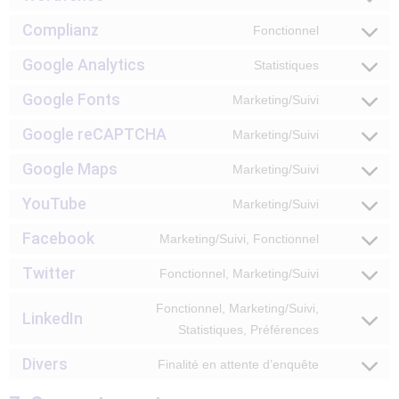
Complianz
Fonctionnel
Google Analytics
Statistiques
Google Fonts
Marketing/Suivi
Google reCAPTCHA
Marketing/Suivi
Google Maps
Marketing/Suivi
YouTube
Marketing/Suivi
Facebook
Marketing/Suivi, Fonctionnel
Twitter
Fonctionnel, Marketing/Suivi
Fonctionnel, Marketing/Suivi,
LinkedIn
Statistiques, Préférences
Divers
Finalité en attente d’enquête