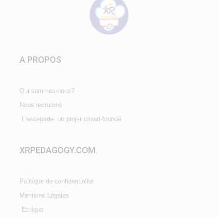
A PROPOS
Qui sommes-nous?
Nous recrutons
L'escapade: un projet crowd-foundé
XRPEDAGOGY.COM
Politique de confidentialité
Mentions Légales
Ethique