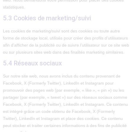
web. Nous demandons votre permission pour placer des cookies
statistiques.
5.3 Cookies de marketing/suivi
Les cookies de marketing/suivi sont des cookies ou toute autre
forme de stockage local, utilisés pour créer des profils d’utilisateurs
afin d’afficher de la publicité ou de suivre l’utilisateur sur ce site web
ou sur plusieurs sites web dans des finalités marketing similaires.
5.4 Réseaux sociaux
Sur notre site web, nous avons inclus du contenu provenant de
Facebook, X (Formerly Twitter), LinkedIn et Instagram pour
promouvoir des pages web (par exemple, « like », « pin ») ou les
partager (par exemple, « tweet ») sur des réseaux sociaux comme
Facebook, X (Formerly Twitter), LinkedIn et Instagram. Ce contenu
est intégré grâce un code obtenu de Facebook, X (Formerly
Twitter), LinkedIn et Instagram et place des cookies. Ce contenu
peut stocker et traiter certaines informations à des fins de publicité