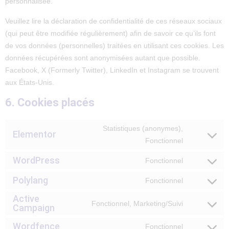
personnalisée.
Veuillez lire la déclaration de confidentialité de ces réseaux sociaux
(qui peut être modifiée régulièrement) afin de savoir ce qu’ils font
de vos données (personnelles) traitées en utilisant ces cookies. Les
données récupérées sont anonymisées autant que possible.
Facebook, X (Formerly Twitter), LinkedIn et Instagram se trouvent
aux États-Unis.
6. Cookies placés
Statistiques (anonymes),
Elementor
Fonctionnel
WordPress
Fonctionnel
Polylang
Fonctionnel
Active
Fonctionnel, Marketing/Suivi
Campaign
Wordfence
Fonctionnel