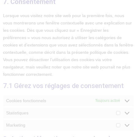
7. Consentement
Lorsque vous visitez notre site web pour la première fois, nous
vous montrerons une fenêtre contextuelle avec une explication sur
les cookies. Dès que vous cliquez sur « Enregistrer les
préférences » vous nous autorisez à utiliser les catégories de
cookies et d’extensions que vous avez sélectionnés dans la fenêtre
contextuelle, comme décrit dans la présente politique de cookies.
Vous pouvez désactiver l’utilisation des cookies via votre
navigateur, mais veuillez noter que notre site web pourrait ne plus
fonctionner correctement.
7.1 Gérez vos réglages de consentement
Cookies fonctionnels
Toujours activé
Statistiques
Marketing