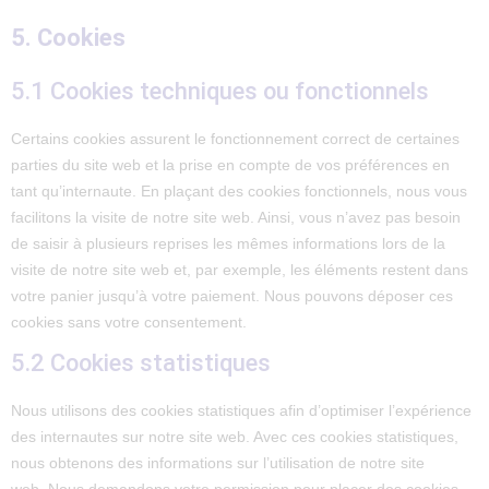
5. Cookies
5.1 Cookies techniques ou fonctionnels
Certains cookies assurent le fonctionnement correct de certaines
parties du site web et la prise en compte de vos préférences en
tant qu’internaute. En plaçant des cookies fonctionnels, nous vous
facilitons la visite de notre site web. Ainsi, vous n’avez pas besoin
de saisir à plusieurs reprises les mêmes informations lors de la
visite de notre site web et, par exemple, les éléments restent dans
votre panier jusqu’à votre paiement. Nous pouvons déposer ces
cookies sans votre consentement.
5.2 Cookies statistiques
Nous utilisons des cookies statistiques afin d’optimiser l’expérience
des internautes sur notre site web. Avec ces cookies statistiques,
nous obtenons des informations sur l’utilisation de notre site