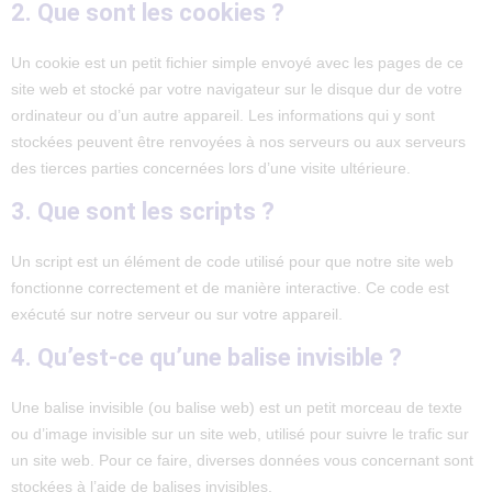
2. Que sont les cookies ?
Un cookie est un petit fichier simple envoyé avec les pages de ce
site web et stocké par votre navigateur sur le disque dur de votre
ordinateur ou d’un autre appareil. Les informations qui y sont
stockées peuvent être renvoyées à nos serveurs ou aux serveurs
des tierces parties concernées lors d’une visite ultérieure.
3. Que sont les scripts ?
Un script est un élément de code utilisé pour que notre site web
fonctionne correctement et de manière interactive. Ce code est
exécuté sur notre serveur ou sur votre appareil.
4. Qu’est-ce qu’une balise invisible ?
Une balise invisible (ou balise web) est un petit morceau de texte
ou d’image invisible sur un site web, utilisé pour suivre le trafic sur
un site web. Pour ce faire, diverses données vous concernant sont
stockées à l’aide de balises invisibles.