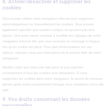
8. Activer/désactiver et supprimer les
cookies
Vous pouvez utiliser votre navigateur internet pour supprimer
automatiquement ou manuellement les cookies. Vous pouvez
également spécifier que certains cookies ne peuvent pas être
placés. Une autre option consiste à modifier les réglages de votre
navigateur Internet afin que vous receviez un message à chaque
fois qu’un cookie est placé. Pour plus d’informations sur ces
options, reportez-vous aux instructions de la section Aide de votre
navigateur.
Veuillez noter que notre site web peut ne pas marcher
correctement si tous les cookies sont désactivés. Si vous
supprimez les cookies dans votre navigateur, ils seront de nouveau
placés après votre consentement lorsque vous revisiterez notre site
web.
9. Vos droits concernant les données
personnelles