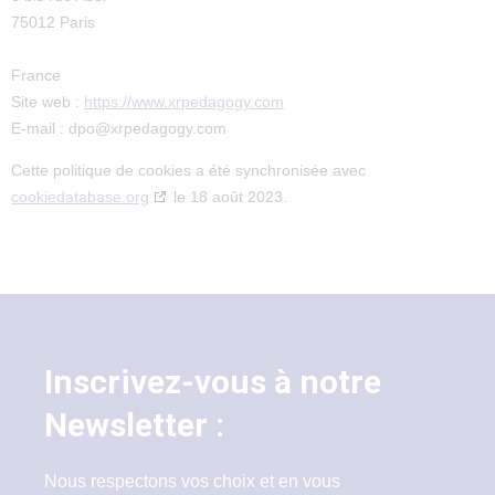
75012 Paris
France
Site web :
https://www.xrpedagogy.com
E-mail :
dpo@
xrpedagogy.com
Cette politique de cookies a été synchronisée avec
cookiedatabase.org
le 18 août 2023.
Inscrivez-vous à notre
Newsletter :
Nous respectons vos choix et en vous