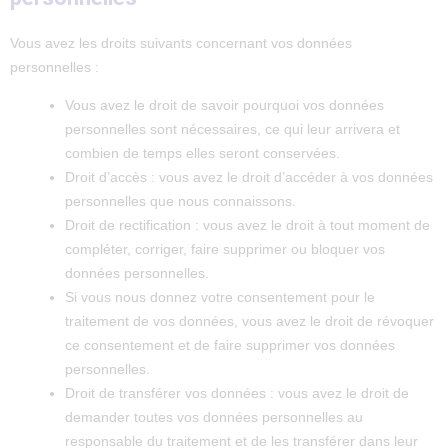
Vous avez les droits suivants concernant vos données
personnelles :
Vous avez le droit de savoir pourquoi vos données
personnelles sont nécessaires, ce qui leur arrivera et
combien de temps elles seront conservées.
Droit d’accès : vous avez le droit d’accéder à vos données
personnelles que nous connaissons.
Droit de rectification : vous avez le droit à tout moment de
compléter, corriger, faire supprimer ou bloquer vos
données personnelles.
Si vous nous donnez votre consentement pour le
traitement de vos données, vous avez le droit de révoquer
ce consentement et de faire supprimer vos données
personnelles.
Droit de transférer vos données : vous avez le droit de
demander toutes vos données personnelles au
responsable du traitement et de les transférer dans leur