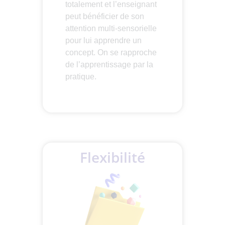
totalement et l’enseignant
peut bénéficier de son
attention multi-sensorielle
pour lui apprendre un
concept. On se rapproche
de l’apprentissage par la
pratique.
Flexibilité