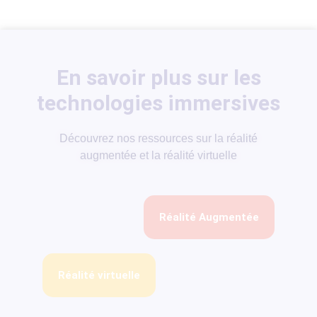
En savoir plus sur les
technologies immersives
Découvrez nos ressources sur la réalité
augmentée et la réalité virtuelle
Réalité Augmentée
Réalité virtuelle