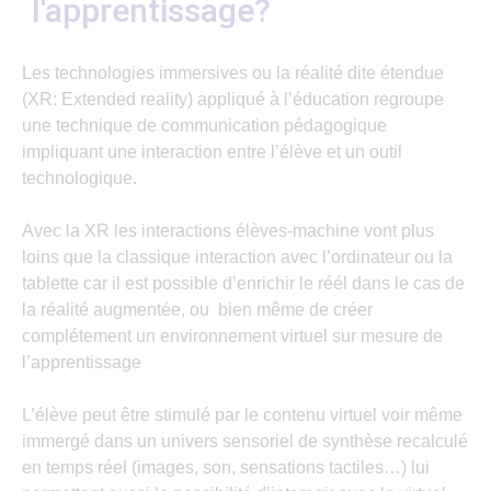
l'apprentissage?
Les technologies immersives ou la réalité dite étendue
(XR: Extended reality) appliqué à l’éducation regroupe
une technique de communication pédagogique
impliquant une interaction entre l’élève et un outil
technologique.
Avec la XR les interactions élèves-machine vont plus
loins que la classique interaction avec l’ordinateur ou la
tablette car il est possible d’enrichir le réél dans le cas de
la réalité augmentée, ou bien même de créer
complétement un environnement virtuel sur mesure de
l’apprentissage
L’élève peut être stimulé par le contenu virtuel voir même
immergé dans un univers sensoriel de synthèse recalculé
en temps réel (images, son, sensations tactiles…) lui