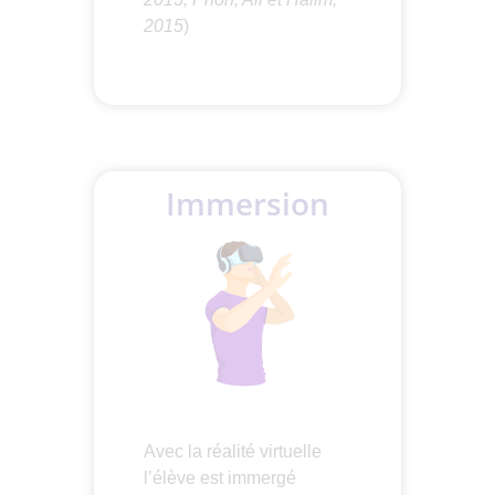
2015
)
Immersion
Avec la réalité virtuelle
l’élève est immergé