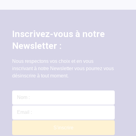
Inscrivez-vous à notre
Newsletter :
Nous respectons vos choix et en vous
inscrivant à notre Newsletter vous pourrez vous
désinscrire à tout moment.
S'inscrire