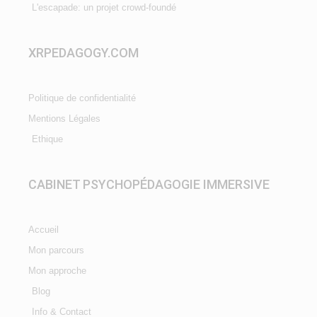
L'escapade: un projet crowd-foundé
XRPEDAGOGY.COM
Politique de confidentialité
Mentions Légales
Ethique
CABINET PSYCHOPÉDAGOGIE IMMERSIVE
Accueil
Mon parcours
Mon approche
Blog
Info & Contact