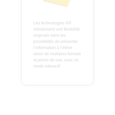
Les technologies XR
introduisent une flexibilité
originale dans les
possibilités de présenter
l’information à l’élève
selon de multiples formats
et points de vue, avec un
mode interactif