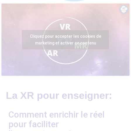
Cliquez pour accepter les cookies de
marketing et activer ce contenu
La XR pour enseigner:
Comment enrichir le réel
pour faciliter