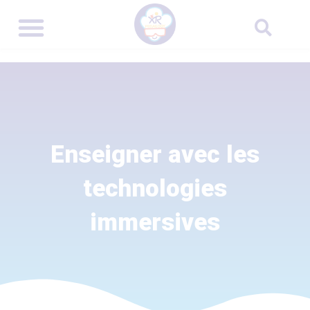
Enseigner avec les
technologies
immersives​