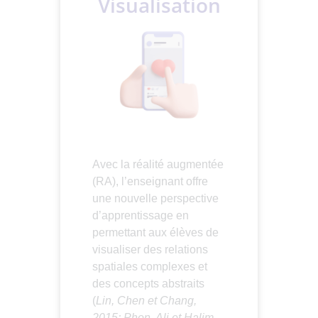
Visualisation
Avec la réalité augmentée
(RA), l’enseignant offre
une nouvelle perspective
d’apprentissage en
permettant aux élèves de
visualiser des relations
spatiales complexes et
des concepts abstraits
(
Lin, Chen et Chang,
2015; Phon, Ali et Halim,