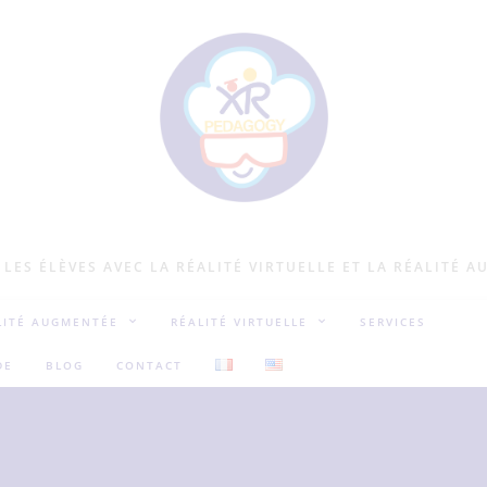
LES ÉLÈVES AVEC LA RÉALITÉ VIRTUELLE ET LA RÉALITÉ 
LITÉ AUGMENTÉE
RÉALITÉ VIRTUELLE
SERVICES
DE
BLOG
CONTACT