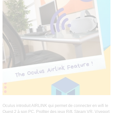
Oculus introduit AIRLINK qui permet de connecter en wifi le
Quest 2 à son PC. Profiter des jeux Rift, Steam VR, Viveport