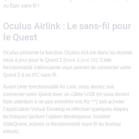
ou Epic sans fil !
Oculus Airlink : Le sans-fil pour
le Quest
Oculus présente la fonction Oculus AirLink dans sa récente
mise à jour pour le Quest 2 (
mise à jour 28
), Cette
fonctionnalité intéressante vous permet de connecter votre
Quest 2 à un PC sans fil.
Avant cette fonctionnalité Air Link, vous deviez soit
connecter votre Quest avec un câble USB (et vous deviez
faire attention à ne pas emmêler vos fils ^^) soit acheter
l’application Virtual Desktop et effectuer quelques étapes
techniques (activer l’option développeur, installer
SideQuest, activez la fonctionnalité sans fil du bureau
virtuel).