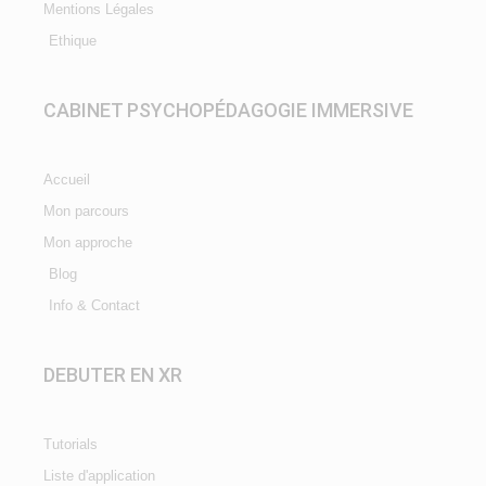
Mentions Légales
Ethique
CABINET PSYCHOPÉDAGOGIE IMMERSIVE
Accueil
Mon parcours
Mon approche
Blog
Info & Contact
DEBUTER EN XR
Tutorials
Liste d'application