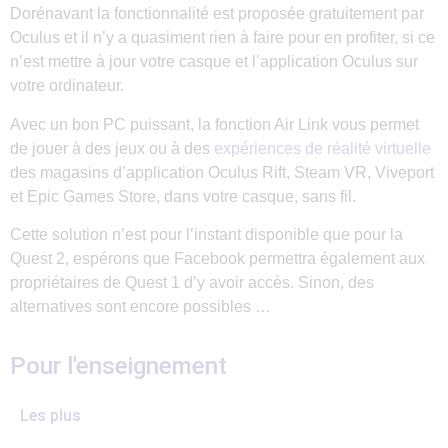
Dorénavant la fonctionnalité est proposée gratuitement par
Oculus et il n’y a quasiment rien à faire pour en profiter, si ce
n’est mettre à jour votre casque et l’application Oculus sur
votre ordinateur.
Avec un bon PC puissant, la fonction Air Link vous permet
de jouer à des jeux ou à des
expériences de réalité virtuelle
des magasins d’application Oculus Rift, Steam VR, Viveport
et Epic Games Store, dans votre casque, sans fil.
Cette solution n’est pour l’instant disponible que pour la
Quest 2, espérons que Facebook permettra également aux
propriétaires de Quest 1 d’y avoir accès. Sinon, des
alternatives sont encore possibles …
Pour l'enseignement
Les plus