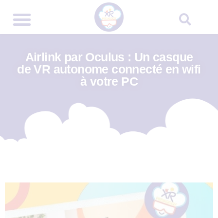
Airlink par Oculus : Un casque
de VR autonome connecté en wifi
à votre PC