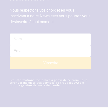
Nous respectons vos choix et en vous
inscrivant à notre Newsletter vous pourrez vous
désinscrire à tout moment.
S'inscrire
Les informations recueillies à partir de ce formulaire
seront transmises aux services de xrpedagogy.com
pour la gestion de votre demande.
En savoir plus sur
la gestion de vos données et de vos droits