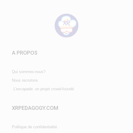
A PROPOS
Qui sommes-nous?
Nous recrutons
L'escapade: un projet crowd-foundé
XRPEDAGOGY.COM
Politique de confidentialité