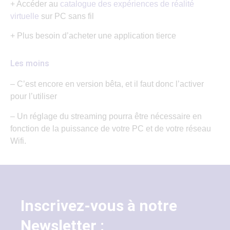
+ Accéder au
catalogue des expériences de réalité
virtuelle
sur PC sans fil
+ Plus besoin d’acheter une application tierce
Les moins
– C’est encore en version bêta, et il faut donc l’activer
pour l’utiliser
– Un réglage du streaming pourra être nécessaire en
fonction de la puissance de votre PC et de votre réseau
Wifi.
Inscrivez-vous à notre
Newsletter :