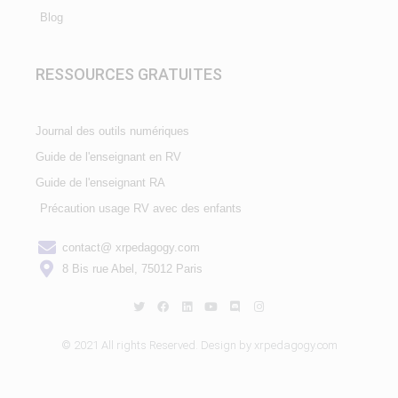
Blog
RESSOURCES GRATUITES
Journal des outils numériques
Guide de l'enseignant en RV
Guide de l'enseignant RA
Précaution usage RV avec des enfants
contact@ xrpedagogy.com
8 Bis rue Abel, 75012 Paris
© 2021 All rights Reserved. Design by xrpedagogy.com