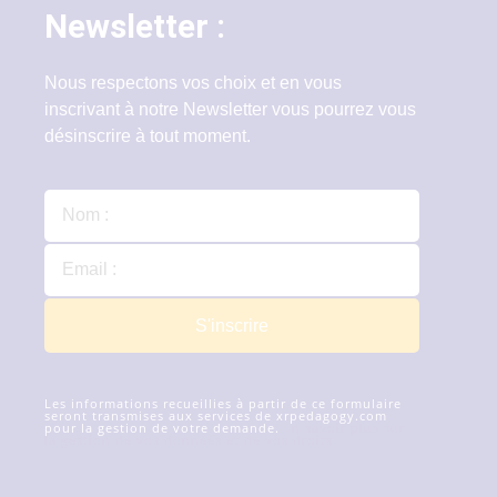
Newsletter :
Nous respectons vos choix et en vous
inscrivant à notre Newsletter vous pourrez vous
désinscrire à tout moment.
S'inscrire
Les informations recueillies à partir de ce formulaire
seront transmises aux services de xrpedagogy.com
pour la gestion de votre demande.
En savoir plus sur
la gestion de vos données et de vos droits