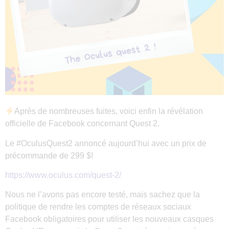
Après de nombreuses fuites, voici enfin la révélation
officielle de Facebook concernant Quest 2.
Le #OculusQuest2 annoncé aujourd’hui avec un prix de
précommande de 299 $!
https://www.oculus.com/quest-2/
Nous ne l’avons pas encore testé, mais sachez que la
politique de rendre les comptes de réseaux sociaux
Facebook obligatoires pour utiliser les nouveaux casques