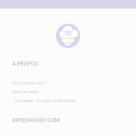
A PROPOS
Qui sommes-nous?
Nous recrutons
L'escapade: un projet crowd-foundé
XRPEDAGOGY.COM