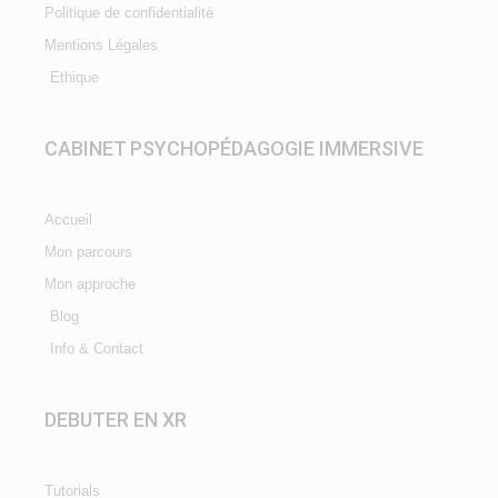
Politique de confidentialité
Mentions Légales
Ethique
CABINET PSYCHOPÉDAGOGIE IMMERSIVE
Accueil
Mon parcours
Mon approche
Blog
Info & Contact
DEBUTER EN XR
Tutorials