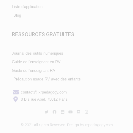
Liste d'application
Blog
RESSOURCES GRATUITES
Journal des outils numériques
Guide de l'enseignant en RV
Guide de l'enseignant RA
Précaution usage RV avec des enfants
contact@ xrpedagogy.com
8 Bis rue Abel, 75012 Paris
© 2021 All rights Reserved. Design by xrpedagogy.com