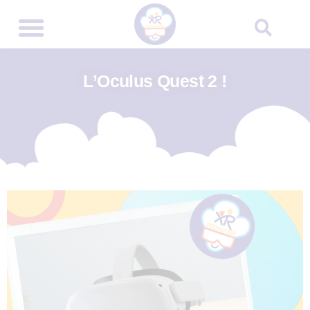
L’Oculus Quest 2 !