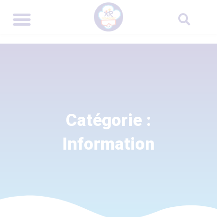
Catégorie :
Information