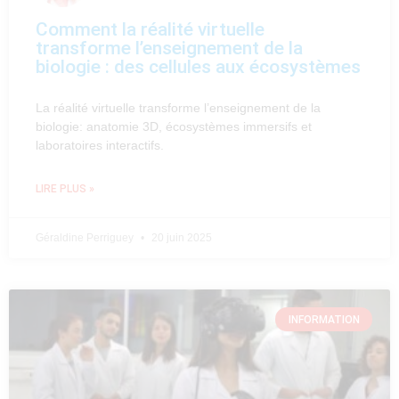
Comment la réalité virtuelle
transforme l’enseignement de la
biologie : des cellules aux écosystèmes
La réalité virtuelle transforme l’enseignement de la
biologie: anatomie 3D, écosystèmes immersifs et
laboratoires interactifs.
LIRE PLUS »
Géraldine Perriguey
20 juin 2025
INFORMATION