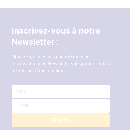
Inscrivez-vous à notre
Newsletter :
Nous respectons vos choix et en vous
inscrivant à notre Newsletter vous pourrez vous
désinscrire à tout moment.
S'inscrire