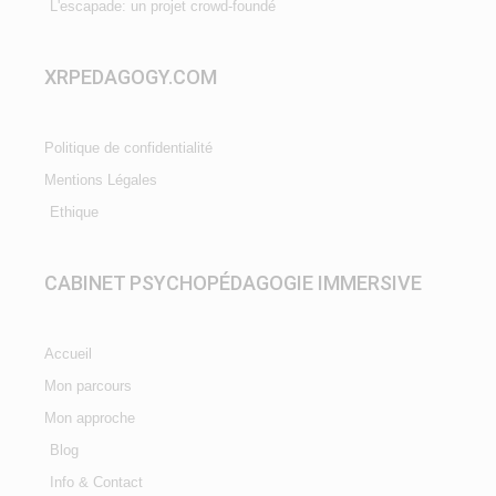
L'escapade: un projet crowd-foundé
XRPEDAGOGY.COM
Politique de confidentialité
Mentions Légales
Ethique
CABINET PSYCHOPÉDAGOGIE IMMERSIVE
Accueil
Mon parcours
Mon approche
Blog
Info & Contact