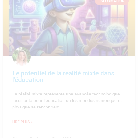
INFORMATION
Le potentiel de la réalité mixte dans
l’éducation
La réalité mixte représente une avancée technologique
fascinante pour l’éducation où les mondes numérique et
physique se rencontrent.
LIRE PLUS »