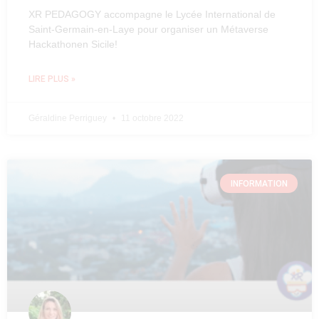
XR PEDAGOGY accompagne le Lycée International de
Saint-Germain-en-Laye pour organiser un Métaverse
Hackathonen Sicile!
LIRE PLUS »
Géraldine Perriguey
11 octobre 2022
INFORMATION