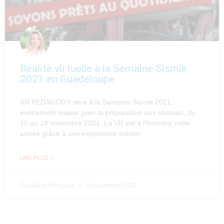
Réalité virtuelle à la Semaine Sismik
2021 en Guadeloupe
XR PEDAGOGY sera à la Semaine Sismik 2021,
événement majeur pour la préparation aux séismes, du
15 au 19 novembre 2021. La VR est à l’honneur cette
année grâce à une expérience inédite.
LIRE PLUS »
Géraldine Perriguey
10 novembre 2021