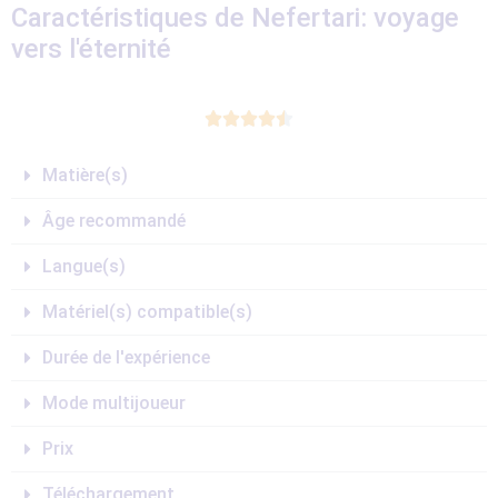
Caractéristiques de Nefertari: voyage
vers l'éternité





Matière(s)
Âge recommandé
Langue(s)
Matériel(s) compatible(s)
Durée de l'expérience
Mode multijoueur
Prix
Téléchargement