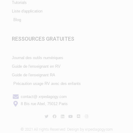
Tutorials
Liste d'application
Blog
RESSOURCES GRATUITES
Journal des outils numériques
Guide de l'enseignant en RV
Guide de l'enseignant RA
Précaution usage RV avec des enfants
contact@ xrpedagogy.com
8 Bis rue Abel, 75012 Paris
© 2021 All rights Reserved. Design by xrpedagogy.com