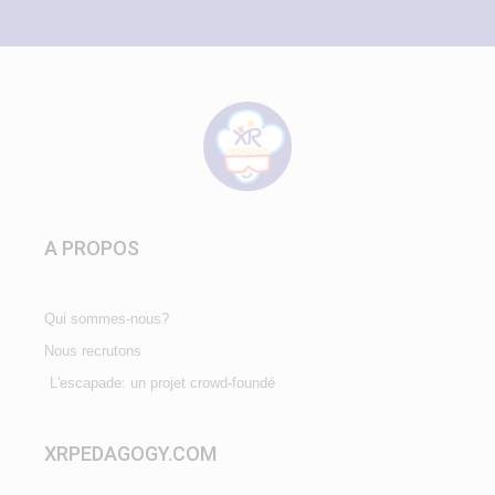
A PROPOS
Qui sommes-nous?
Nous recrutons
L'escapade: un projet crowd-foundé
XRPEDAGOGY.COM