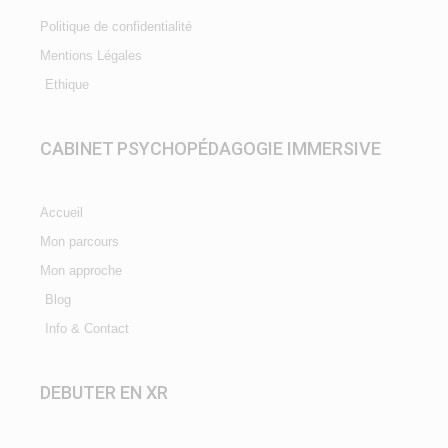
Politique de confidentialité
Mentions Légales
Ethique
CABINET PSYCHOPÉDAGOGIE IMMERSIVE
Accueil
Mon parcours
Mon approche
Blog
Info & Contact
DEBUTER EN XR