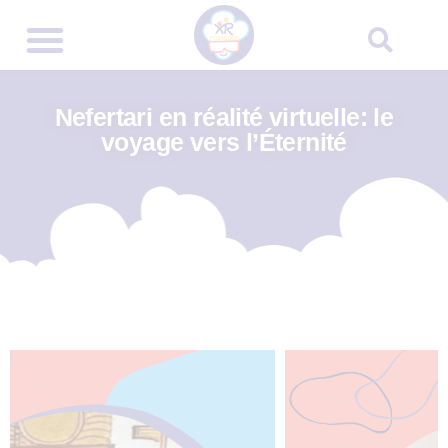
Nefertari en réalité virtuelle: le
voyage vers l’Éternité