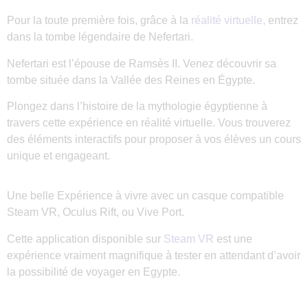
Pour la toute première fois, grâce à la
réalité virtuelle,
entrez
dans la tombe légendaire de Nefertari.
Nefertari est l’épouse de Ramsès II. Venez découvrir sa
tombe s
ituée dans la Vallée des Reines en Égypte.
Plongez dans l’histoire de la mythologie égyptienne à
travers cette expérience en réalité virtuelle. Vous trouverez
des éléments interactifs pour proposer à vos élèves un cours
unique et engageant.
Une belle Expérience à vivre avec un casque compatible
Steam VR, Oculus Rift, ou Vive Port.
Cette application disponible sur
Steam VR
est une
expérience vraiment magnifique à tester en attendant d’avoir
la possibilité de voyager en Egypte.