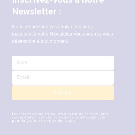
Newsletter :
Nous respectons vos choix et en vous
inscrivant à notre Newsletter vous pourrez vous
désinscrire à tout moment.
S'inscrire
Les informations recueillies à partir de ce formulaire
seront transmises aux services de xrpedagogy.com
pour la gestion de votre demande.
En savoir plus sur
la gestion de vos données et de vos droits