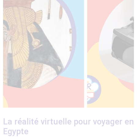
La réalité virtuelle pour voyager en
Egypte