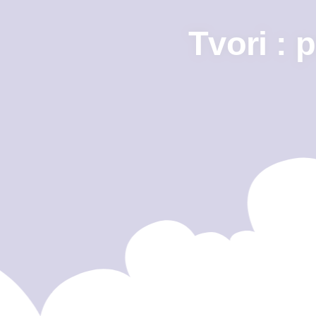
Tvori : 