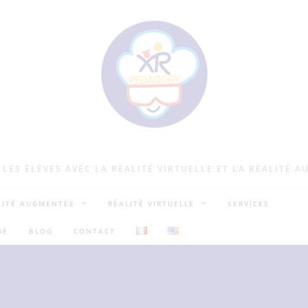
LES ÉLÈVES AVEC LA RÉALITÉ VIRTUELLE ET LA RÉALITÉ 
LITÉ AUGMENTÉE
RÉALITÉ VIRTUELLE
SERVICES
DE
BLOG
CONTACT