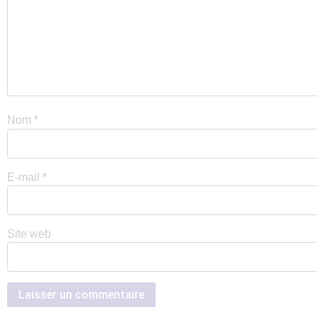
Nom
*
E-mail
*
Site web