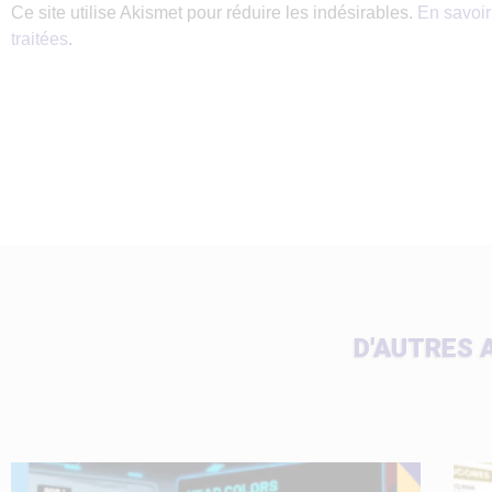
Ce site utilise Akismet pour réduire les indésirables.
En savoir
traitées
.
D'AUTRES 