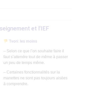
nseignement et l'IEF
Tvori: les moins
– Selon ce que l’on souhaite faire il
faut s’attendre tout de même à passer
un peu de temps même.
– Certaines fonctionnalités sur la
manettes ne sont pas toujours aisées
à comprendre.