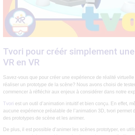
Tvori pour créér simplement une
VR en VR
Savez-vous que pour créer une expérience de réalité virtuelle 
réaliser un prototype de la scène? Nous avons choisi de teste
commencer à réfléchir aux enjeux à considérer dans notre ex
Tvori
est un outil d’animation intuitif et bien conçu. En effet,
aucune expérience préalable de l’animation 3D, tvori permet 
des prototypes de scène et les animer.
De plus, il est possible d’animer les scènes prototyper, en uti