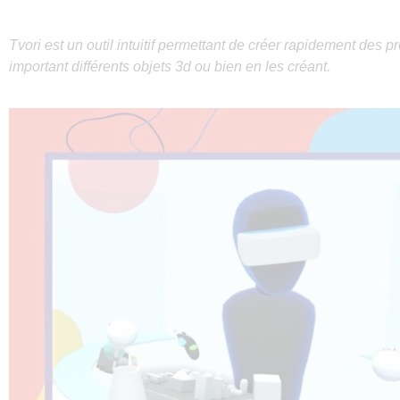
Tvori est un outil intuitif permettant de créer rapidement des p
important différents objets 3d ou bien en les créant.