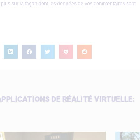
 plus sur la façon dont les données de vos commentaires sont
APPLICATIONS DE RÉALITÉ VIRTUELLE: