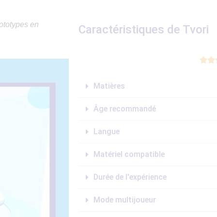
rototypes en
Caractéristiques de Tvori


Matières
Âge recommandé
Langue
Matériel compatible
Durée de l'expérience
Mode multijoueur