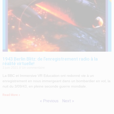
1943 Berlin Blitz: de l’enregistrement radio à la
réalité virtuelle!
3 juin 2021
Un commentaire
La BBC et Immersive VR Education ont redonné vie à un
enregistrement en nous immergeant dans un bombardier en vol, la
nuit du 3/09/43, en pleine seconde guerre mondiale.
Read More »
« Previous
Next »