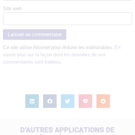
Site web
Ce site utilise Akismet pour réduire les indésirables.
En
savoir plus sur la façon dont les données de vos
commentaires sont traitées
.
D'AUTRES APPLICATIONS DE