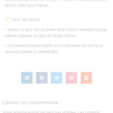
de les créer vous-même.
Tvori: les moins
– Selon ce que l’on souhaite faire il faut s’attendre tout de
même à passer un peu de temps même.
– Certaines fonctionnalités sur la manettes ne sont pas
toujours aisées à comprendre.
Laisser un commentaire
Votre adresse e-mail ne sera pas publiée.
Les champs