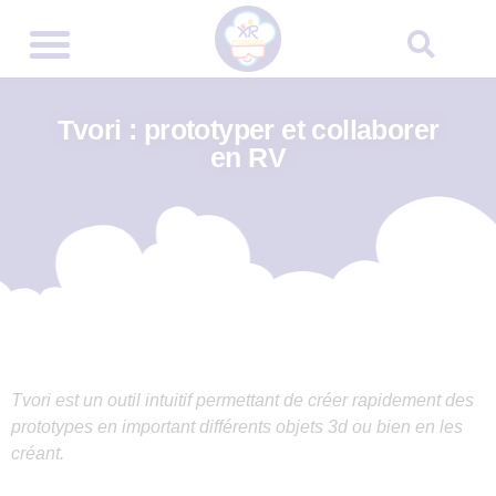
Tvori : prototyper et collaborer
en RV
Tvori est un outil intuitif permettant de créer rapidement des
prototypes en important différents objets 3d ou bien en les
créant.