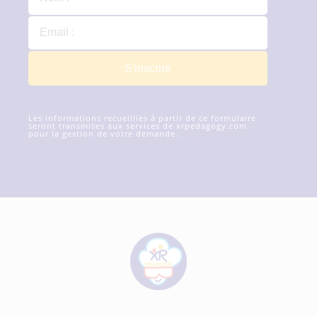
S'inscrire
Les informations recueillies à partir de ce formulaire
seront transmises aux services de xrpedagogy.com
pour la gestion de votre demande.
En savoir plus sur
la gestion de vos données et de vos droits