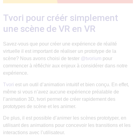
Tvori pour créér simplement
une scène de VR en VR
Savez-vous que pour créer une expérience de réalité
virtuelle il est important de réaliser un prototype de la
scène? Nous avons choisi de tester
@tvorium
pour
commencer à réfléchir aux enjeux à considérer dans notre
expérience.
Tvori
est un outil d’animation intuitif et bien conçu. En effet,
même si vous n’avez aucune expérience préalable de
l’animation 3D, tvori permet de créer rapidement des
prototypes de scène et les animer.
De plus, il est possible d’animer les scènes prototyper, en
utilisant des animations pour concevoir les transitions et les
interactions avec l’utilisateur.