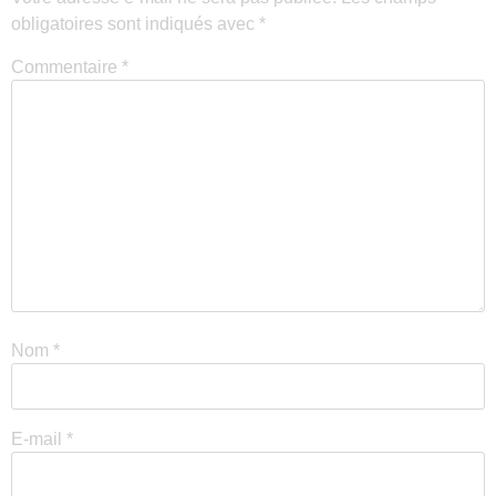
obligatoires sont indiqués avec
*
Commentaire
*
Nom
*
E-mail
*