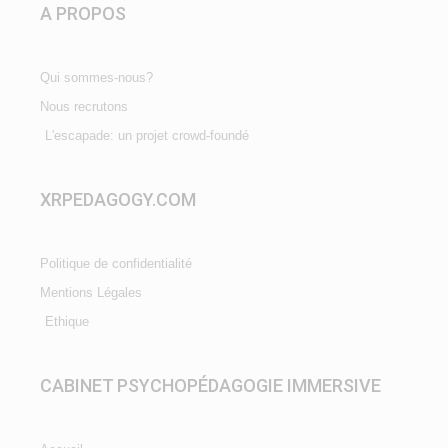
A PROPOS
Qui sommes-nous?
Nous recrutons
L'escapade: un projet crowd-foundé
XRPEDAGOGY.COM
Politique de confidentialité
Mentions Légales
Ethique
CABINET PSYCHOPÉDAGOGIE IMMERSIVE