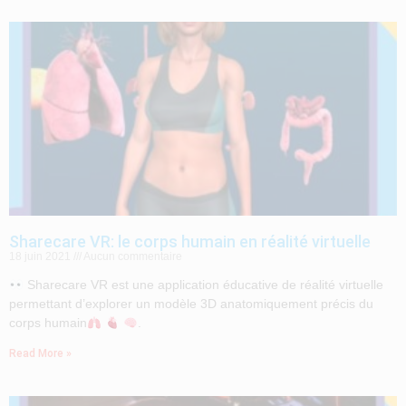
Sharecare VR: le corps humain en réalité virtuelle
18 juin 2021
Aucun commentaire
Sharecare VR est une application éducative de réalité virtuelle
permettant d’explorer un modèle 3D anatomiquement précis du
corps humain
.
Read More »