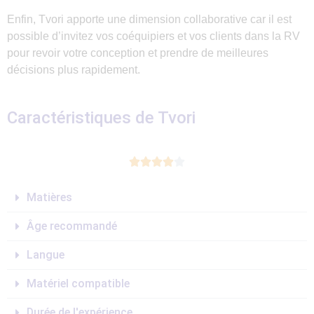
Enfin, Tvori apporte une dimension collaborative car il est
possible d’invitez vos coéquipiers et vos clients dans la RV
pour revoir votre conception et prendre de meilleures
décisions plus rapidement.
Caractéristiques de Tvori





Matières
Âge recommandé
Langue
Matériel compatible
Durée de l'expérience