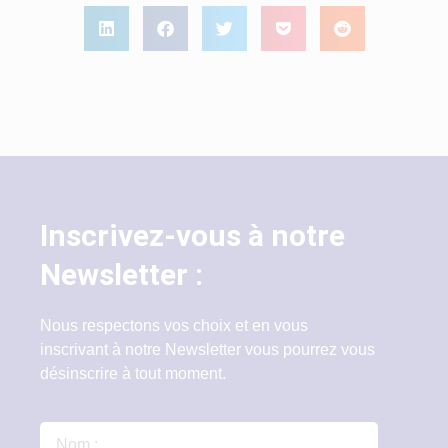
Inscrivez-vous à notre
Newsletter :
Nous respectons vos choix et en vous
inscrivant à notre Newsletter vous pourrez vous
désinscrire à tout moment.