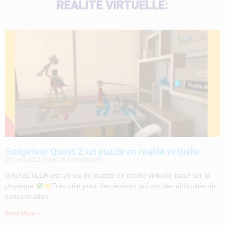
RÉALITÉ VIRTUELLE:
Gadgeteer Quest 2: un puzzle en réalité virtuelle
19 avril 2022
Aucun commentaire
GADGETEER est un jeu de puzzle en réalité virtuelle basé sur la
physique.
Très utile pour des enfants qui ont des difficultés de
concentration.
Read More »