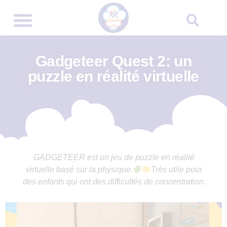
Gadgeteer Quest 2: un
puzzle en réalité virtuelle
GADGETEER est un jeu de puzzle en réalité
virtuelle basé sur la physique.
Très utile pour
des enfants qui ont des difficultés de concentration.