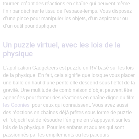
tourner, créant des réactions en chaîne qui peuvent même
finir par déchirer le tissu de l’espace-temps. Vous disposez
d’une pince pour manipuler les objets, d’un aspirateur ou
d’un outil pour dupliquer
Un puzzle virtuel, avec les lois de la
physique
L’application Gadgeteers est puzzle en RV basé sur les lois
de la physique. En fait, cela signifie que lorsque vous placer
une balle en haut d’une pente elle descend sous l’effet de la
gravité. Une multitude de combinaison d’objet peuvent être
agencées pour former des réactions en chaîne digne du film
les Goonies
pour ceux qui connaissent. Vous avez aussi
des réactions en chaînes déjà prêtes sous forme de puzzle
et l’objectif est de résoudre l’énigme en s’appuyant sur les
lois de la physique. Pour les enfants et adultes qui sont
passionnés par les empilements ou les parcours