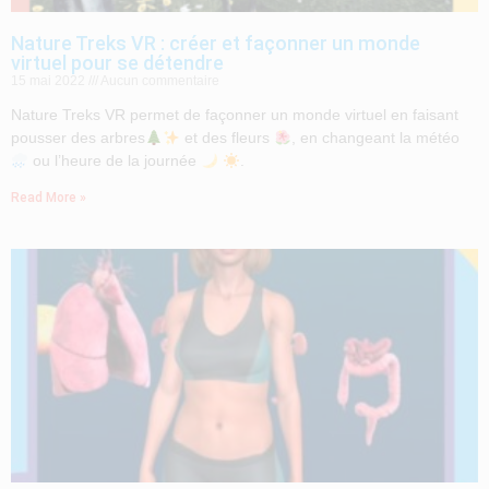
Nature Treks VR : créer et façonner un monde
virtuel pour se détendre
15 mai 2022
Aucun commentaire
Nature Treks VR permet de façonner un monde virtuel en faisant
pousser des arbres
et des fleurs
, en changeant la météo
ou l’heure de la journée
.
Read More »