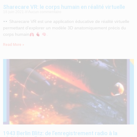
Sharecare VR: le corps humain en réalité virtuelle
18 juin 2021
Aucun commentaire
Sharecare VR est une application éducative de réalité virtuelle
permettant d’explorer un modèle 3D anatomiquement précis du
corps humain
.
Read More »
1943 Berlin Blitz: de l’enregistrement radio à la