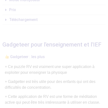
Prix
Téléchargement
Gadgeteer pour l'enseignement et l'IEF
Gadgeteer : les plus
+ Ce puzzle RV est vraiment une super application à
exploiter pour enseigner la physique
+ Gadgetter est très utile pour des enfants qui ont des
difficultés de concentration.
+ Cette application de RV est une forme de méditation
active qui peut être très intéressante à utiliser en classe.