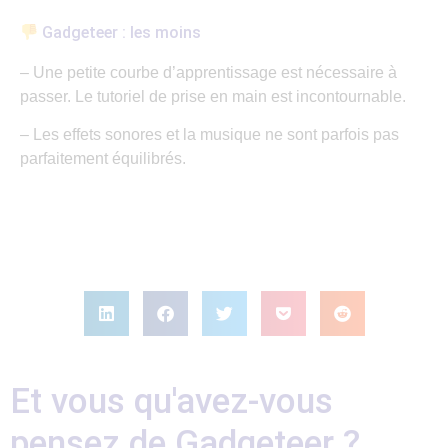
Gadgeteer : les moins
– Une petite courbe d’apprentissage est nécessaire à
passer. Le tutoriel de prise en main est incontournable.
– Les effets sonores et la musique ne sont parfois pas
parfaitement équilibrés.
Et vous qu'avez-vous
pensez de Gadgeteer ?