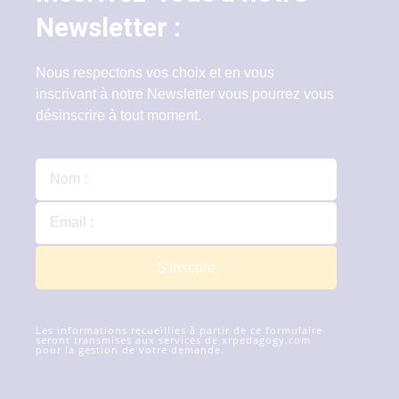
Newsletter :
Nous respectons vos choix et en vous
inscrivant à notre Newsletter vous pourrez vous
désinscrire à tout moment.
S'inscrire
Les informations recueillies à partir de ce formulaire
seront transmises aux services de xrpedagogy.com
pour la gestion de votre demande.
En savoir plus sur
la gestion de vos données et de vos droits