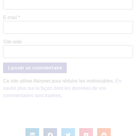
E-mail
*
Site web
Ce site utilise Akismet pour réduire les indésirables.
En
savoir plus sur la façon dont les données de vos
commentaires sont traitées
.