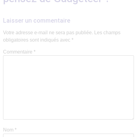
Laisser un commentaire
Votre adresse e-mail ne sera pas publiée.
Les champs
obligatoires sont indiqués avec
*
Commentaire
*
Nom
*