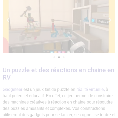
Un puzzle et des réactions en chaine en
RV
Gadgeteer
est un jeux fait de puzzle en
réalité virtuelle,
à
haut potentiel éducatif. En effet, ce jeu permet de construire
des machines créatives à réaction en chaîne pour résoudre
des puzzles amusants et complexes. Vos constructions
utiliseront des gadgets pour se lancer, se cogner, se tordre et