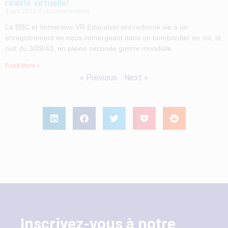
réalité virtuelle!
3 juin 2021
Un commentaire
La BBC et Immersive VR Education ont redonné vie à un
enregistrement en nous immergeant dans un bombardier en vol, la
nuit du 3/09/43, en pleine seconde guerre mondiale.
Read More »
« Previous
Next »
Inscrivez-vous à notre