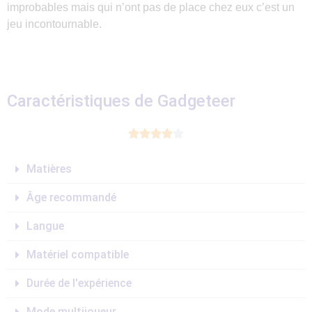
improbables mais qui n’ont pas de place chez eux c’est un
jeu incontournable.
Caractéristiques de Gadgeteer





Matières
Âge recommandé
Langue
Matériel compatible
Durée de l'expérience
Mode multijoueur