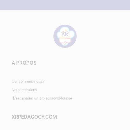
A PROPOS
Qui sommes-nous?
Nous recrutons
L'escapade: un projet crowd-foundé
XRPEDAGOGY.COM